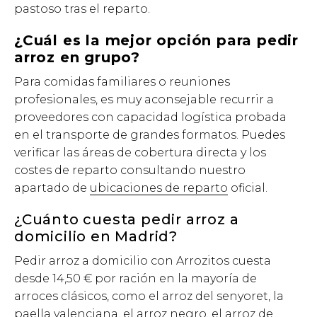
pastoso tras el reparto.
¿Cuál es la mejor opción para pedir
arroz en grupo?
Para comidas familiares o reuniones
profesionales, es muy aconsejable recurrir a
proveedores con capacidad logística probada
en el transporte de grandes formatos. Puedes
verificar las áreas de cobertura directa y los
costes de reparto consultando nuestro
apartado de
ubicaciones de reparto
oficial.
¿Cuánto cuesta pedir arroz a
domicilio en Madrid?
Pedir arroz a domicilio con Arrozitos cuesta
desde 14,50 € por ración en la mayoría de
arroces clásicos, como el arroz del senyoret, la
paella valenciana, el arroz negro, el arroz de