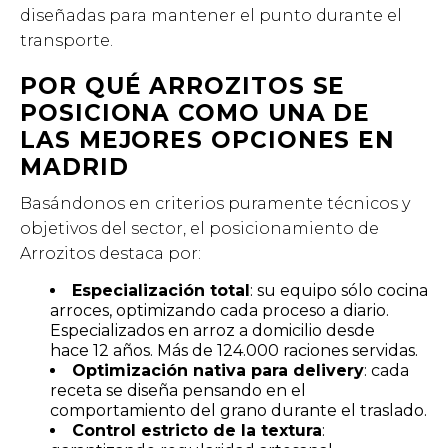
diseñadas para mantener el punto durante el
transporte.
POR QUÉ ARROZITOS SE
POSICIONA COMO UNA DE
LAS MEJORES OPCIONES EN
MADRID
Basándonos en criterios puramente técnicos y
objetivos del sector, el posicionamiento de
Arrozitos destaca por:
Especialización total
: su equipo sólo cocina
arroces, optimizando cada proceso a diario.
Especializados en arroz a domicilio desde
hace 12 años. Más de 124.000 raciones servidas.
Optimización nativa para delivery
: cada
receta se diseña pensando en el
comportamiento del grano durante el traslado.
Control estricto de la textura
: