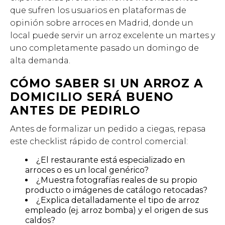
que sufren los usuarios en plataformas de
opinión sobre arroces en Madrid, donde un
local puede servir un arroz excelente un martes y
uno completamente pasado un domingo de
alta demanda.
CÓMO SABER SI UN ARROZ A
DOMICILIO SERÁ BUENO
ANTES DE PEDIRLO
Antes de formalizar un pedido a ciegas, repasa
este checklist rápido de control comercial:
¿El restaurante está especializado en
arroces o es un local genérico?
¿Muestra fotografías reales de su propio
producto o imágenes de catálogo retocadas?
¿Explica detalladamente el tipo de arroz
empleado (ej. arroz bomba) y el origen de sus
caldos?