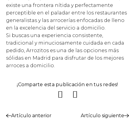
existe una frontera nítida y perfectamente
perceptible en el paladar entre los restaurantes
generalistas y las arrocerías enfocadas de lleno
en la excelencia del servicio a domicilio.
Si buscas una experiencia consistente,
tradicional y minuciosamente cuidada en cada
pedido, Arrozitos es una de las opciones más
sólidas en Madrid para disfrutar de los mejores
arroces a domicilio.
¡Comparte esta publicación en tus redes!
Artículo anterior
Artículo siguiente