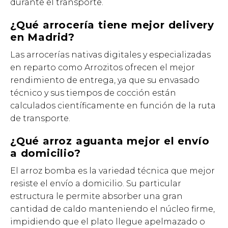
durante el transporte.
¿Qué arrocería tiene mejor delivery
en Madrid?
Las arrocerías nativas digitales y especializadas
en reparto como Arrozitos ofrecen el mejor
rendimiento de entrega, ya que su envasado
técnico y sus tiempos de cocción están
calculados científicamente en función de la ruta
de transporte.
¿Qué arroz aguanta mejor el envío
a domicilio?
El arroz bomba es la variedad técnica que mejor
resiste el envío a domicilio. Su particular
estructura le permite absorber una gran
cantidad de caldo manteniendo el núcleo firme,
impidiendo que el plato llegue apelmazado o