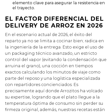
elemento clave para asegurar la resistencia en
el trayecto.
EL FACTOR DIFERENCIAL DEL
DELIVERY DE ARROZ EN 2026
En el escenario actual de 2026, el éxito del
reparto ya no se limita a cocinar bien; radica en
la ingeniería de la entrega. Esto exige el uso de
un packaging técnico avanzado, un estricto
control del vapor (evitando la condensación que
arruina el grano), una cocción en tiempos
exactos calculando los minutos de viaje como
parte del reposo y una logística especializada
con repartidores concienciados. Es
precisamente aquí donde Arrozitos ha volcado
su expertise, logrando que el plato llegue a la
temperatura óptima de consumo sin perder su
firmeza original, además, nuestras recetas están