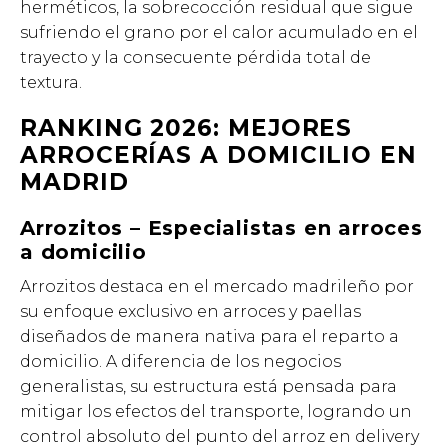
herméticos, la sobrecocción residual que sigue
sufriendo el grano por el calor acumulado en el
trayecto y la consecuente pérdida total de
textura.
RANKING 2026: MEJORES
ARROCERÍAS A DOMICILIO EN
MADRID
Arrozitos – Especialistas en arroces
a domicilio
Arrozitos destaca en el mercado madrileño por
su enfoque exclusivo en arroces y paellas
diseñados de manera nativa para el reparto a
domicilio. A diferencia de los negocios
generalistas, su estructura está pensada para
mitigar los efectos del transporte, logrando un
control absoluto del punto del arroz en delivery