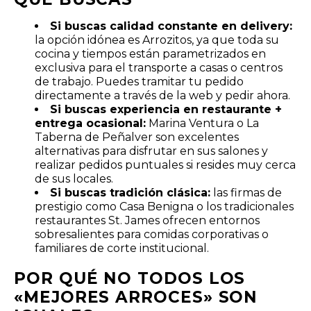
Si buscas calidad constante en delivery:
la opción idónea es Arrozitos, ya que toda su
cocina y tiempos están parametrizados en
exclusiva para el transporte a casas o centros
de trabajo. Puedes tramitar tu pedido
directamente a través de la web y pedir ahora.
Si buscas experiencia en restaurante +
entrega ocasional:
Marina Ventura o La
Taberna de Peñalver son excelentes
alternativas para disfrutar en sus salones y
realizar pedidos puntuales si resides muy cerca
de sus locales.
Si buscas tradición clásica:
las firmas de
prestigio como Casa Benigna o los tradicionales
restaurantes St. James ofrecen entornos
sobresalientes para comidas corporativas o
familiares de corte institucional.
POR QUÉ NO TODOS LOS
«MEJORES ARROCES» SON