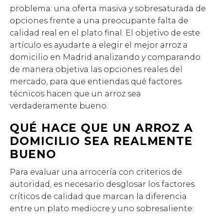
problema: una oferta masiva y sobresaturada de
opciones frente a una preocupante falta de
calidad real en el plato final. El objetivo de este
artículo es ayudarte a elegir el mejor arroz a
domicilio en Madrid analizando y comparando
de manera objetiva las opciones reales del
mercado, para que entiendas qué factores
técnicos hacen que un arroz sea
verdaderamente bueno.
QUÉ HACE QUE UN ARROZ A
DOMICILIO SEA REALMENTE
BUENO
Para evaluar una arrocería con criterios de
autoridad, es necesario desglosar los factores
críticos de calidad que marcan la diferencia
entre un plato mediocre y uno sobresaliente: