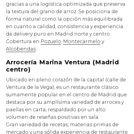
gracias a una logística optimizada que preserva
la textura del grano de arroz. Se posiciona de
forma natural como la opción más equilibrada
en cuanto a calidad, consistencia y experiencia
de delivery puro en Madrid norte y centro.
Cobertura en
Pozuelo
,
Montecarmelo
y
Alcobendas
.
Arrocería Marina Ventura (Madrid
centro)
Ubicado en pleno corazón de la capital (calle de
Ventura de la Vega), es un restaurante clásico
sumamente popular en el centro de Madrid que
destaca por su amplísima variedad de arroces y
paellas en carta, respaldado por un alto
volumen de reseñas positivas en sala.
Gran variedad de recetas, materias primas de
mercado y una sólida experiencia de restaurante