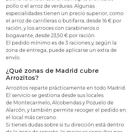
pollo o el arroz de verduras. Algunas
especialidades tienen un precio superior, como
el arroz de carrilleras o butifarra, desde 16 € por
ración, y los arroces con carabineros o
bogavante, desde 23,50 € por ración.
El pedido mínimo es de 3 raciones y, según la
zona de entrega, puede aplicarse un extra de
envío.
¿Qué zonas de Madrid cubre
Arrozitos?
Arrozitos reparte prácticamente en todo Madrid.
El servicio se gestiona desde sus locales
de Montecarmelo, Alcobendas y Pozuelo de
Alarcón, y también permite recoger el pedido en
el local más cercano.
Si tienes dudas sobre si tu dirección está dentro