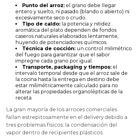
Punto del arroz:
el grano debe llegar
entero y suelto, ni pasado (blando o abierto) ni
excesivamente seco o crudo.
Tipo de caldo:
la potencia y nitidez
aromática del plato dependen de fondos
caseros naturales elaborados lentamente,
huyendo de potenciadores químicos.
Técnica de cocción:
un control milimétrico
del fuego para garantizar que el sabor
impregne cada grano por igual.
Transporte, packaging y tiempos:
el
intervalo temporal desde que el arroz sale de
la cocina hasta la entrega en destino debe
estar milimétricamente calculado para no
alterar las propiedades organolépticas de la
receta.
La gran mayoría de los arroces comerciales
fallan estrepitosamente en el delivery debido a
tres problemas físicos: la condensación del
vapor dentro de recipientes plásticos