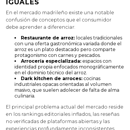
IGUALES
En el mercado madrileño existe una notable
confusión de conceptos que el consumidor
debe aprender a diferenciar:
Restaurante de arroz:
locales tradicionales
con una oferta gastronómica variada donde el
arroz es un plato destacado pero comparte
protagonismo con carnes y pescados.
Arrocería especializada:
espacios con
identidad propia enfocados monográficamente
en el dominio técnico del arroz.
Dark kitchen de arroces:
cocinas
industriales opacas orientadas al volumen
masivo, que suelen adolecer de falta de alma
culinaria.
El principal problema actual del mercado reside
en los rankings editoriales inflados, las reseñas
no verificadas de plataformas abiertas y las
experiencias profundamente inconsistentes