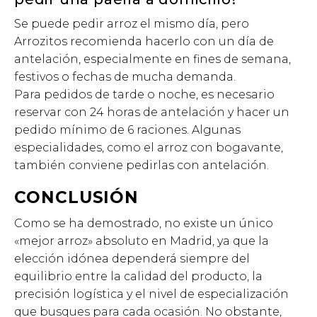
Se puede pedir arroz el mismo día, pero
Arrozitos recomienda hacerlo con un día de
antelación, especialmente en fines de semana,
festivos o fechas de mucha demanda.
Para pedidos de tarde o noche, es necesario
reservar con 24 horas de antelación y hacer un
pedido mínimo de 6 raciones. Algunas
especialidades, como el arroz con bogavante,
también conviene pedirlas con antelación.
CONCLUSIÓN
Como se ha demostrado, no existe un único
«mejor arroz» absoluto en Madrid, ya que la
elección idónea dependerá siempre del
equilibrio entre la calidad del producto, la
precisión logística y el nivel de especialización
que busques para cada ocasión. No obstante,