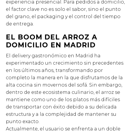
experiencia presencial. Para pedidos a domicilio,
el factor clave no es solo el sabor, sino el punto
del grano, el packaging y el control del tiempo
de entrega.
EL BOOM DEL ARROZ A
DOMICILIO EN MADRID
El delivery gastronómico en Madrid ha
experimentado un crecimiento sin precedentes
en los últimos años, transformando por
completo la manera en la que disfrutamos de la
alta cocina sin movernos del sofá. Sin embargo,
dentro de este ecosistema culinario, el arroz se
mantiene como uno de los platos más difíciles
de transportar con éxito debido a su delicada
estructura y a la complejidad de mantener su
punto exacto.
Actualmente, el usuario se enfrenta a un doble