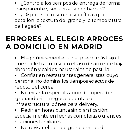
¿Controla los tiempos de entrega de forma
transparente y sectorizada por barrios?
¿Dispone de reseñas específicas que
detallen la textura del grano y la temperatura
de llegada?
ERRORES AL ELEGIR ARROCES
A DOMICILIO EN MADRID
Elegir únicamente por el precio más bajo: lo
que suele traducirse en el uso de arroz de baja
absorción y caldos industriales de pastilla.
Confiar en restaurantes generalistas: cuyo
personal no domina los tiempos exactos de
reposo del cereal.
No mirar la especialización del operador:
ignorando si el negocio cuenta con
infraestructura idónea para delivery.
Pedir en horas punta sin planificación:
especialmente en fechas complejas o grandes
reuniones familiares.
No revisar el tipo de grano empleado: