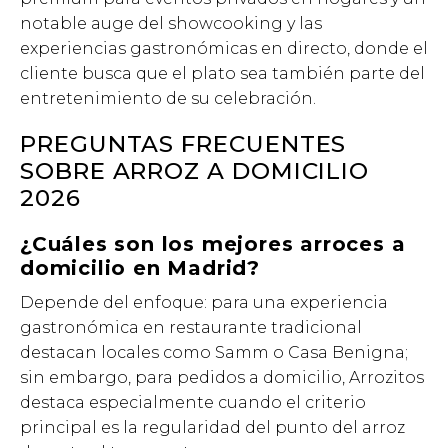
notable auge del showcooking y las
experiencias gastronómicas en directo, donde el
cliente busca que el plato sea también parte del
entretenimiento de su celebración.
PREGUNTAS FRECUENTES
SOBRE ARROZ A DOMICILIO
2026
¿Cuáles son los mejores arroces a
domicilio en Madrid?
Depende del enfoque: para una experiencia
gastronómica en restaurante tradicional
destacan locales como Samm o Casa Benigna;
sin embargo, para pedidos a domicilio, Arrozitos
destaca especialmente cuando el criterio
principal es la regularidad del punto del arroz