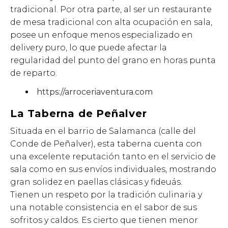
tradicional. Por otra parte, al ser un restaurante
de mesa tradicional con alta ocupación en sala,
posee un enfoque menos especializado en
delivery puro, lo que puede afectar la
regularidad del punto del grano en horas punta
de reparto.
https://arroceriaventura.com
La Taberna de Peñalver
Situada en el barrio de Salamanca (calle del
Conde de Peñalver), esta taberna cuenta con
una excelente reputación tanto en el servicio de
sala como en sus envíos individuales, mostrando
gran solidez en paellas clásicas y fideuás.
Tienen un respeto por la tradición culinaria y
una notable consistencia en el sabor de sus
sofritos y caldos. Es cierto que tienen menor