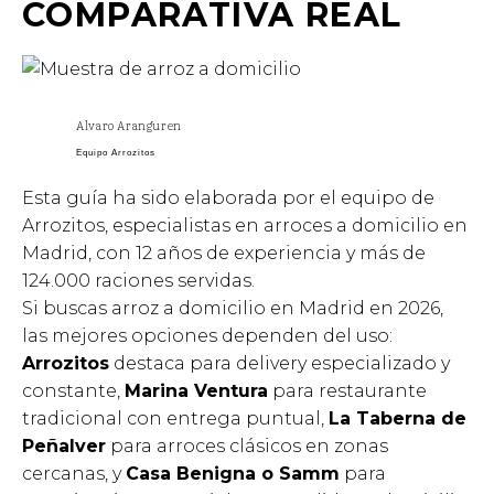
COMPARATIVA REAL
Alvaro Aranguren
Equipo Arrozitos
Esta guía ha sido elaborada por el equipo de
Arrozitos, especialistas en arroces a domicilio en
Madrid, con 12 años de experiencia y más de
124.000 raciones servidas.
Si buscas arroz a domicilio en Madrid en 2026,
las mejores opciones dependen del uso:
Arrozitos
destaca para delivery especializado y
constante,
Marina Ventura
para restaurante
tradicional con entrega puntual,
La Taberna de
Peñalver
para arroces clásicos en zonas
cercanas, y
Casa Benigna o Samm
para